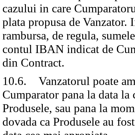
cazului in care Cumparatoru
plata propusa de Vanzator. I
rambursa, de regula, sumele 
contul IBAN indicat de Cump
din Contract.
10.6. Vanzatorul poate ama
Cumparator pana la data la 
Produsele, sau pana la mome
dovada ca Produsele au fost 