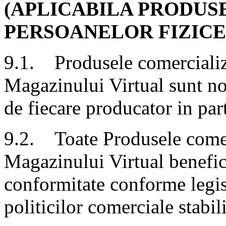
(APLICABILA PRODUS
PERSOANELOR FIZICE
9.1. Produsele comercializ
Magazinului Virtual sunt noi
de fiecare producator in par
9.2. Toate Produsele comer
Magazinului Virtual benefic
conformitate conforme legisl
politicilor comerciale stabil