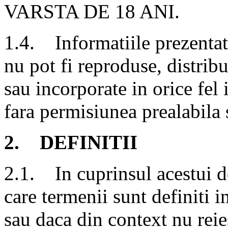
VARSTA DE 18 ANI.
1.4. Informatiile prezentat
nu pot fi reproduse, distrib
sau incorporate in orice fel
fara permisiunea prealabila s
2. DEFINITII
2.1. In cuprinsul acestui d
care termenii sunt definiti i
sau daca din context nu reie