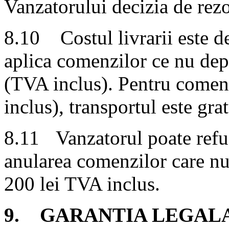
Vanzatorului decizia de rezo
8.10 Costul livrarii este de
aplica comenzilor ce nu dep
(TVA inclus). Pentru comen
inclus), transportul este grat
8.11
Vanzatorul poate refuz
anularea comenzilor care n
200 lei TVA inclus.
9. GARANTIA LEGAL