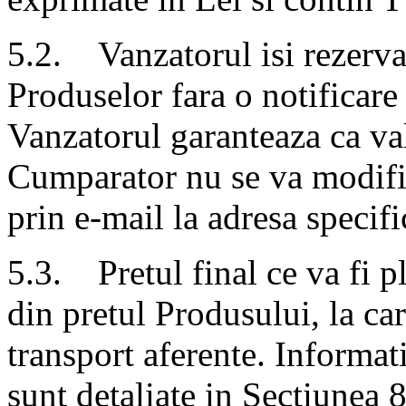
5.2. Vanzatorul isi rezerva
Produselor fara o notificare 
Vanzatorul garanteaza ca va
Cumparator nu se va modifi
prin e-mail la adresa specif
5.3. Pretul final ce va fi p
din pretul Produsului, la ca
transport aferente. Informati
sunt detaliate in Sectiunea 8