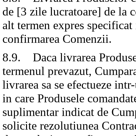
de [3 zile lucratoare] de la
alt termen expres specificat
confirmarea Comenzii.
8.9. Daca livrarea Produse
termenul prevazut, Cumparato
livrarea sa se efectueze int
in care Produsele comandate
suplimentar indicat de Cumpa
solicite rezolutiunea Contra