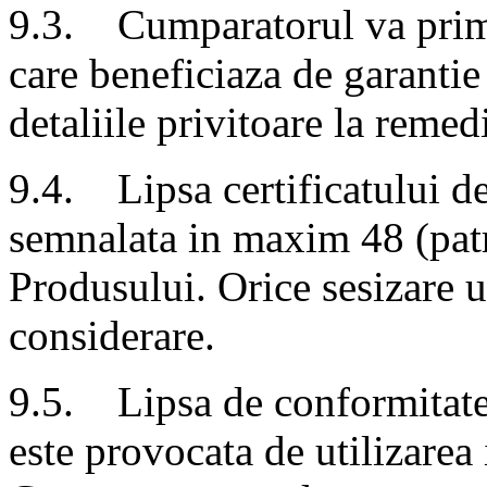
9.3. Cumparatorul va primi 
care beneficiaza de garantie 
detaliile privitoare la remed
9.4. Lipsa certificatului de
semnalata in maxim 48 (patr
Produsului. Orice sesizare ul
considerare.
9.5. Lipsa de conformitate 
este provocata de utilizarea