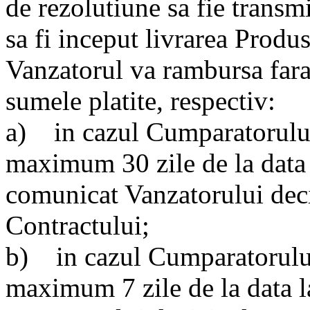
de rezolutiune sa fie transmi
sa fi inceput livrarea Produ
Vanzatorul va rambursa fara i
sumele platite, respectiv:
a) in cazul Cumparatorului
maximum 30 zile de la data
comunicat Vanzatorului deci
Contractului;
b) in cazul Cumparatorului 
maximum 7 zile de la data 