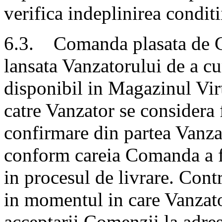
verifica indeplinirea conditi
6.3. Comanda plasata de Cu
lansata Vanzatorului de a c
disponibil in Magazinul Vir
catre Vanzator se considera 
confirmare din partea Vanza
conform careia Comanda a fo
in procesul de livrare. Cont
in momentul in care Vanzato
acceptarii Comenzii la adres