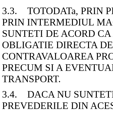
3.3. TOTODATa, PRIN 
PRIN INTERMEDIUL MA
SUNTETI DE ACORD CA
OBLIGATIE DIRECTA DE
CONTRAVALOAREA PR
PRECUM SI A EVENTUA
TRANSPORT.
3.4. DACA NU SUNTET
PREVEDERILE DIN ACES