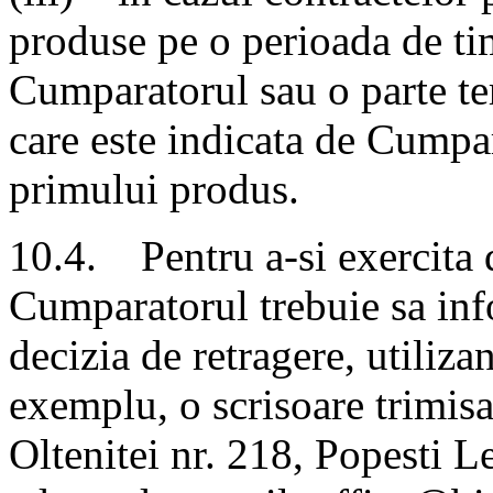
produse pe o perioada de ti
Cumparatorul sau o parte terţ
care este indicata de Cumpara
primului produs.
10.4. Pentru a-si exercita 
Cumparatorul trebuie sa inf
decizia de retragere, utiliz
exemplu, o scrisoare trimisa
Oltenitei nr. 218, Popesti L