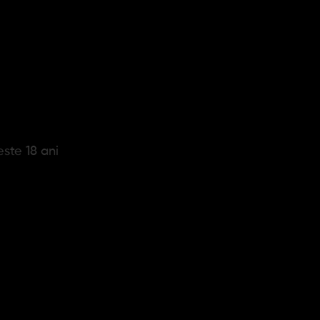
este 18 ani
-5%