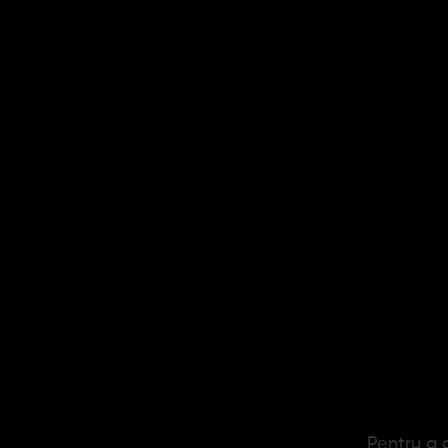
Trab
Pentru a c